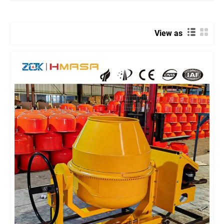
View as